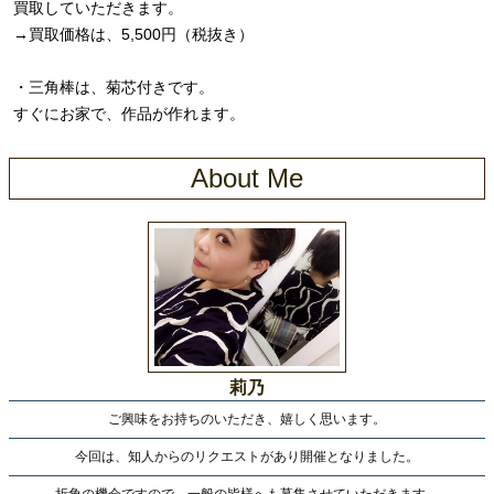
買取していただきます。
→買取価格は、5,500円（税抜き）
・三角棒は、菊芯付きです。
すぐにお家で、作品が作れます。
About Me
莉乃
ご興味をお持ちのいただき、嬉しく思います。
今回は、知人からのリクエストがあり開催となりました。
折角の機会ですので、一般の皆様へも募集させていただきます。