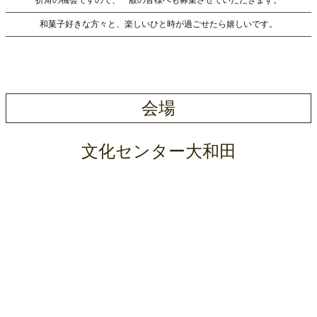
和菓子好きな方々と、楽しいひと時が過ごせたら嬉しいです。
会場
文化センター大和田